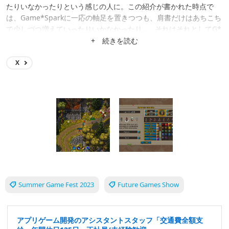
たりいなかったりという感じの人に。この紹介が書かれた時点で
は、Game*Sparkに一応の軸足を置きつつも、肩書だけはあちこち
で少しづつ増えていったりいかなかったり…。それはそれとしてG*
Sが日本一宇宙SFゲームに強いメディアになったりしないかな。
+ 続きを読む
X
Summer Game Fest 2023
Future Games Show
アプリゲーム開発のアシスタントスタッフ「交通費全額支