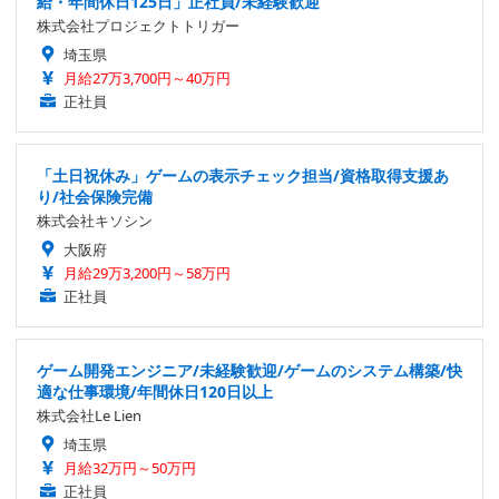
給・年間休日125日」正社員/未経験歓迎
株式会社プロジェクトトリガー
埼玉県
月給27万3,700円～40万円
正社員
「土日祝休み」ゲームの表示チェック担当/資格取得支援あ
り/社会保険完備
株式会社キソシン
大阪府
月給29万3,200円～58万円
正社員
ゲーム開発エンジニア/未経験歓迎/ゲームのシステム構築/快
適な仕事環境/年間休日120日以上
株式会社Le Lien
埼玉県
月給32万円～50万円
正社員