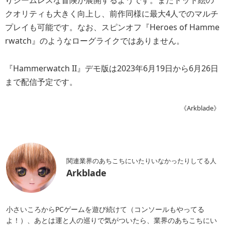
クオリティも大きく向上し、前作同様に最大4人でのマルチ
プレイも可能です。なお、スピンオフ『Heroes of Hamme
rwatch』のようなローグライクではありません。
『Hammerwatch II』デモ版は2023年6月19日から6月26日
まで配信予定です。
《Arkblade》
関連業界のあちこちにいたりいなかったりしてる人
Arkblade
小さいころからPCゲームを遊び続けて（コンソールもやってる
よ！）、あとは運と人の巡りで気がついたら、業界のあちこちにい