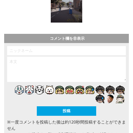
コメント欄を非表示
※一度コメントを投稿した後は約120秒間投稿することができま
せん