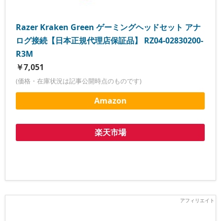
Razer Kraken Green ゲーミングヘッドセット アナ
ログ接続【日本正規代理店保証品】 RZ04-02830200-
R3M
￥7,051
(価格・在庫状況は記事公開時点のものです)
Amazon
楽天市場