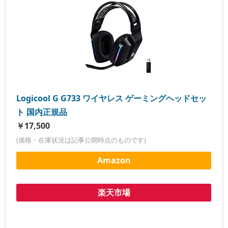
Logicool G G733 ワイヤレス ゲーミングヘッドセッ
ト 国内正規品
￥17,500
(価格・在庫状況は記事公開時点のものです)
Amazon
楽天市場