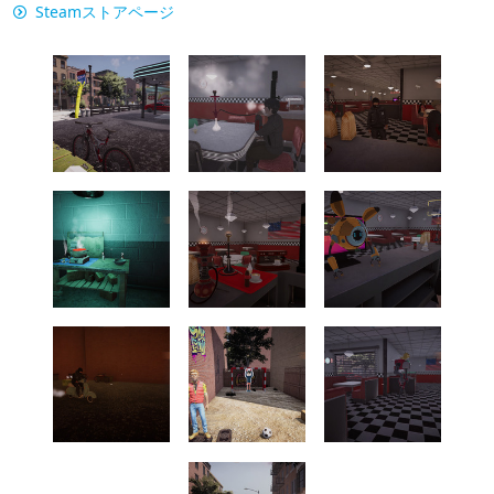
Steamストアページ