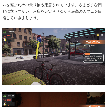
ムを運ぶための乗り物も用意されています。さまざまな困
難に立ち向かい、お店を充実させながら最高のカフェを目
指していきましょう。