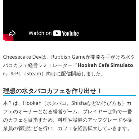
Cheesecake Devは、Rubbish Gameが開発を手がける水タ
バコカフェ経営シミュレーター『
Hookah Cafe Simulato
r
』をPC（Steam）向けに配信開始しました。
理想の水タバコカフェを作り出せ！
本作は、Hookah（水タバコ。Shishaなどの呼び方も）カ
フェのオーナーとなる経営ゲーム。プレイヤーは街で一番
のカフェを目指すため、料理や設備のアップグレードや従
業員の管理などを行い、カフェを経営拡大していきます。