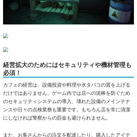
経営拡大のためにはセキュリティや機材管理も
必須！
カフェの経営は、設備投資や料理や水タバコの質を上げる
だけではありません。ゲーム内では店への泥棒を防ぐため
のセキュリティシステムの導入、壊れた設備のメインテナ
ンスや日々の点検業務も重要です。もちろん店を常に清潔
にしなければ警察からの罰金も避けられません。
また、お客さんからの注文を配達したり、購入したアイテ