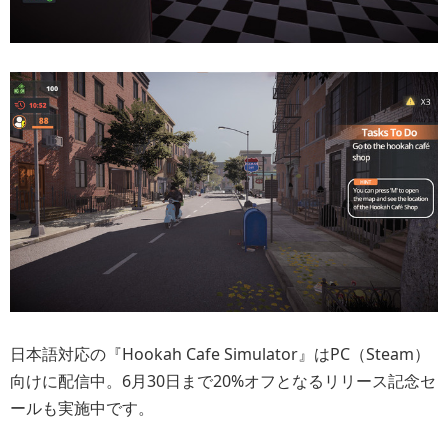
日本語対応の『Hookah Cafe Simulator』はPC（Steam）
向けに配信中。6月30日まで20%オフとなるリリース記念セ
ールも実施中です。