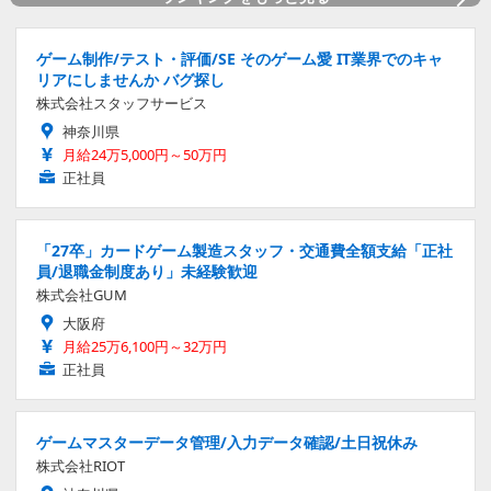
ゲーム制作/テスト・評価/SE そのゲーム愛 IT業界でのキャ
リアにしませんか バグ探し
株式会社スタッフサービス
神奈川県
月給24万5,000円～50万円
正社員
「27卒」カードゲーム製造スタッフ・交通費全額支給「正社
員/退職金制度あり」未経験歓迎
株式会社GUM
大阪府
月給25万6,100円～32万円
正社員
ゲームマスターデータ管理/入力データ確認/土日祝休み
株式会社RIOT