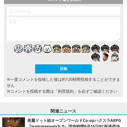
※一度コメントを投稿した後は約120秒間投稿することができま
せん
※コメントを投稿する際は
「利用規約」
を必ずご確認ください
関連ニュース
美麗ドット絵オープンワールドCo-opハクスラARPG
『Hammerwatch II』現地時間8月15日PC版発売決