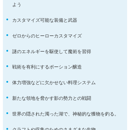
よう
カスタマイズ可能な装備と武器
ゼロからのヒーローカスタマイズ
謎のエネルギーを駆使して魔術を習得
戦術を有利にするポーション醸造
体力増強などに欠かせない料理システム
新たな領地を脅かす影の勢力との戦闘
世界の隠された濁った湖で、神秘的な獲物を釣る。
クラフトや収集のためのさまざまな生物