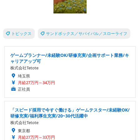
トピックス
サンドボックス／サバイバル／スローライフ
ゲームプランナー/未経験OK/研修充実/企画サポート業務/キ
ャリアアップ可
株式会社Tetote
埼玉県
月給27万円～34万円
正社員
「スピード採用で今すぐ働ける」ゲームテスター/未経験OK/
研修充実/福利厚生充実/20~30代活躍中
株式会社Tetote
東京都
月給27万円～33万円