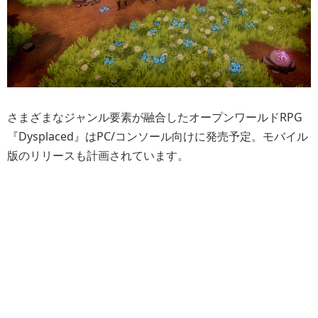
さまざまなジャンル要素が融合したオープンワールドRPG
『Dysplaced』はPC/コンソール向けに発売予定。モバイル
版のリリースも計画されています。