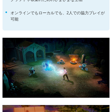
オンラインでもローカルでも、2人での協力プレイが
可能