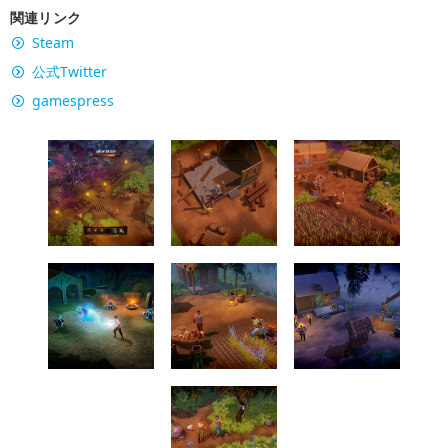
関連リンク
Steam
公式Twitter
gamespress