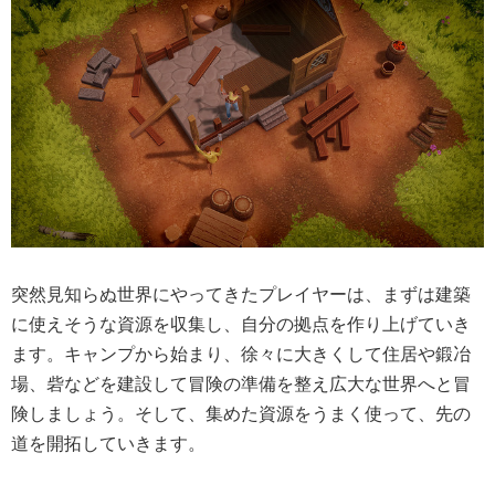
突然見知らぬ世界にやってきたプレイヤーは、まずは建築
に使えそうな資源を収集し、自分の拠点を作り上げていき
ます。キャンプから始まり、徐々に大きくして住居や鍛冶
場、砦などを建設して冒険の準備を整え広大な世界へと冒
険しましょう。そして、集めた資源をうまく使って、先の
道を開拓していきます。