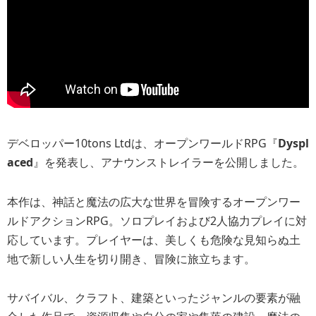
デベロッパー10tons Ltdは、オープンワールドRPG『
Dyspl
aced
』を発表し、アナウンストレイラーを公開しました。
本作は、神話と魔法の広大な世界を冒険するオープンワー
ルドアクションRPG。ソロプレイおよび2人協力プレイに対
応しています。プレイヤーは、美しくも危険な見知らぬ土
地で新しい人生を切り開き、冒険に旅立ちます。
サバイバル、クラフト、建築といったジャンルの要素が融