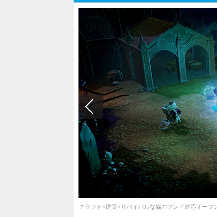
クラフト×建築×サバイバルな協力プレイ対応オープンワ