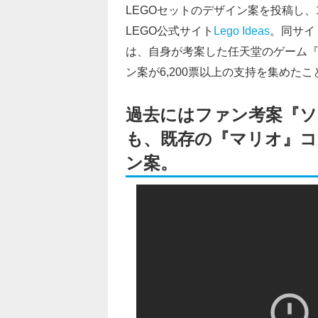
LEGOセットのデザイン案を投稿し、
LEGO公式サイト
Lego Ideas
。同サイト
は、自身が考案した任天堂のゲーム『
ン案が6,200票以上の支持を集めたこ
過去にはファン考案『ソ
も、既存の『マリオ』コ
ン案。