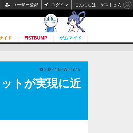
ユーザー登録
ログイン
こんにちは、ゲストさん
サイド
FISTBUMP
ゲムマイド
2023.11.8 Wed 9:15
セットが実現に近