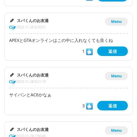
スパくんのお友達
Menu
2023-11-28 8:30:01
APEXとGTAオンラインはこの中に入れなくても良くね
1
返信
スパくんのお友達
Menu
2023-11-28 8:21:19
サイパンとAC6かなぁ
3
返信
スパくんのお友達
Menu
2023-11-28 1:56:46