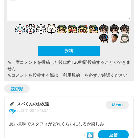
※一度コメントを投稿した後は約120秒間投稿することができま
せん
※コメントを投稿する際は
「利用規約」
を必ずご確認ください
並び順
スパくんのお友達
Menu
2023-11-28 10:42:37
悪い意味でスタフィがどれくらいになるか楽しみ
1
返信