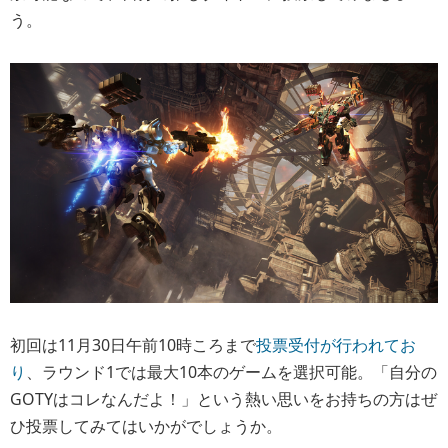
う。
初回は11月30日午前10時ころまで
投票受付が行われてお
り
、ラウンド1では最大10本のゲームを選択可能。「自分の
GOTYはコレなんだよ！」という熱い思いをお持ちの方はぜ
ひ投票してみてはいかがでしょうか。