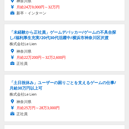
神奈川県
月給24万9,000円～32万円
新卒・インターン
「未経験から正社員」ゲームデバッカー/ゲームの不具合探
し/福利厚生充実/20代30代活躍中/横浜市神奈川区沢渡
株式会社Le Lien
神奈川県
月給22万200円～32万2,600円
正社員
「土日祝休み」ユーザーの困りごとを支えるゲームの仕事/
月給30万円以上可
株式会社Le Lien
神奈川県
月給25万円～28万3,000円
正社員