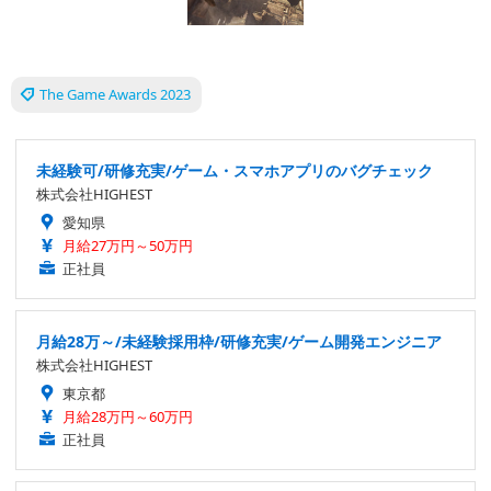
The Game Awards 2023
未経験可/研修充実/ゲーム・スマホアプリのバグチェック
株式会社HIGHEST
愛知県
月給27万円～50万円
正社員
月給28万～/未経験採用枠/研修充実/ゲーム開発エンジニア
株式会社HIGHEST
東京都
月給28万円～60万円
正社員