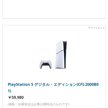
PlayStation 5 デジタル・エディション(CFI-2000B0
1)
￥59,980
(価格・在庫状況は記事公開時点のものです)