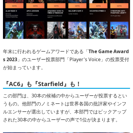
年末に行われるゲームアワードである「
The Game Award
s 2023
」のユーザー投票部門「Player's Voice」の投票受付
が始まっています。
『AC6』も『Starfield』も！
この部門は、30本の候補の中からユーザーが投票するとい
うもの。他部門のノミネートは世界各国の批評家やインフ
ルエンサーが選出していますが、本部門ではピックアップ
された30本の中からユーザーの声で1位が決まります。