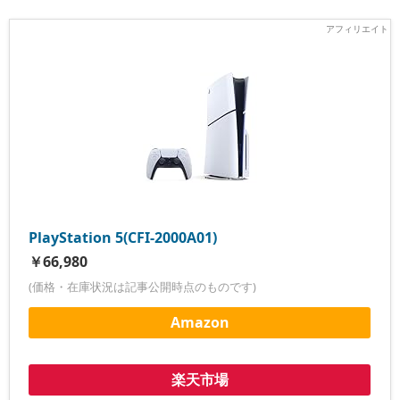
PlayStation 5(CFI-2000A01)
￥66,980
(価格・在庫状況は記事公開時点のものです)
Amazon
楽天市場