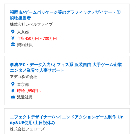
福岡市/ゲームパッケージ等のグラフィックデザイナー・印
刷物担当者
株式会社レベルファイブ
東京都
年収450万円～700万円
契約社員
事務/PC・データ入力/オフィス系 服装自由 大手ゲーム企業
エンタメ業界で人事サポート
アデコ株式会社
東京都
時給1,850円～
派遣社員
エフェクトデザイナー/ハイエンドアクションゲーム制作 Un
ity&UE使用/土日祝休み
株式会社フェローズ