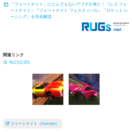
『フォートナイト』にとんでもないアプデが来た！『レゴ フォ
ートナイト』『フォートナイト フェスティバル』『ロケット レ
ーシング』を完全解説
関連リンク
RLCS公式X
フォートナイト（Fortnite）