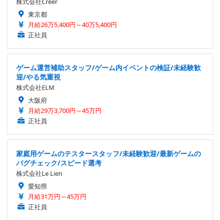
株式会社Creer
東京都
月給26万5,400円～40万5,400円
正社員
ゲーム運営補助スタッフ/ゲーム内イベントの検証/未経験歓
迎/やる気重視
株式会社ELM
大阪府
月給29万3,700円～45万円
正社員
家庭用ゲームのテスタースタッフ/未経験歓迎/最新ゲームの
バグチェック/スピード選考
株式会社Le Lien
愛知県
月給31万円～45万円
正社員