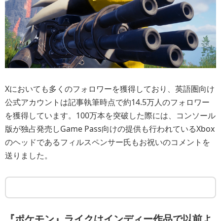
Xにおいても多くのフォロワーを獲得しており、英語圏向け
公式アカウントは記事執筆時点で約14.5万人のフォロワー
を獲得しています。100万本を突破した際には、コンソール
版が独占発売しGame Pass向けの提供も行われているXbox
のヘッドであるフィルスペンサー氏もお祝いのコメントを
送りました。
『ポケモン』ライクはインディー作品で以前よ