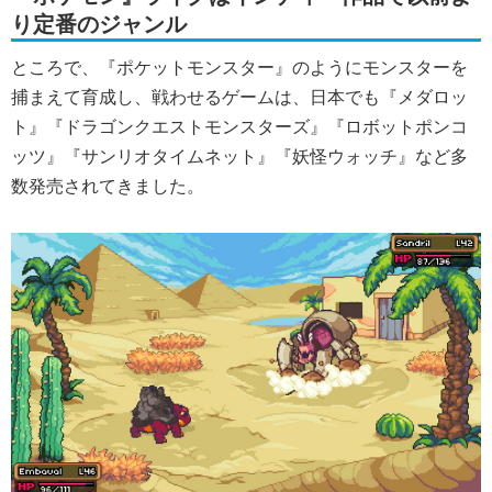
り定番のジャンル
ところで、『ポケットモンスター』のようにモンスターを
捕まえて育成し、戦わせるゲームは、日本でも『メダロッ
ト』『ドラゴンクエストモンスターズ』『ロボットポンコ
ッツ』『サンリオタイムネット』『妖怪ウォッチ』など多
数発売されてきました。