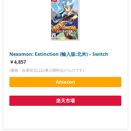
Nexomon: Extinction (輸入版:北米) – Switch
￥4,857
(価格・在庫状況は記事公開時点のものです)
Amazon
楽天市場