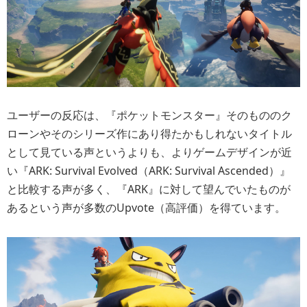
ユーザーの反応は、『ポケットモンスター』そのもののク
ローンやそのシリーズ作にあり得たかもしれないタイトル
として見ている声というよりも、よりゲームデザインが近
い『ARK: Survival Evolved（ARK: Survival Ascended）』
と比較する声が多く、『ARK』に対して望んでいたものが
あるという声が多数のUpvote（高評価）を得ています。