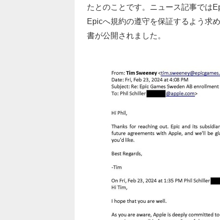
たとのことです。ニュース記事ではEpic
Epicへ規約の遵守を保証するよう
書が公開されました。