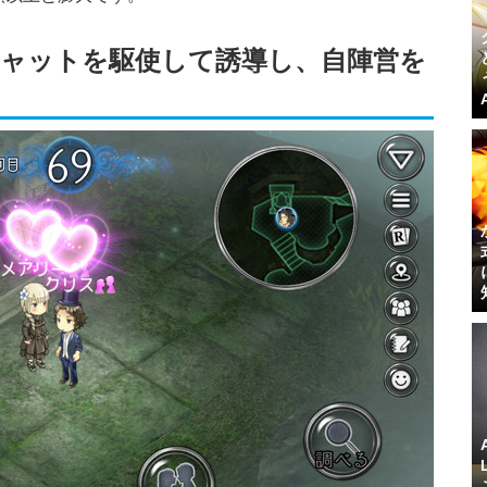
ャットを駆使して誘導し、自陣営を