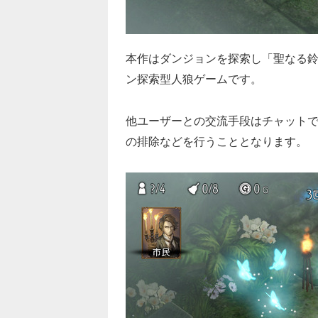
本作はダンジョンを探索し「聖なる
ン探索型人狼ゲームです。
他ユーザーとの交流手段はチャット
の排除などを行うこととなります。