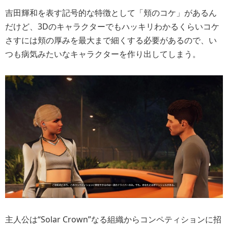
吉田輝和を表す記号的な特徴として「頬のコケ」があるん
だけど、3Dのキャラクターでもハッキリわかるくらいコケ
さすには頬の厚みを最大まで細くする必要があるので、い
つも病気みたいなキャラクターを作り出してしまう。
主人公は“Solar Crown”なる組織からコンペティションに招