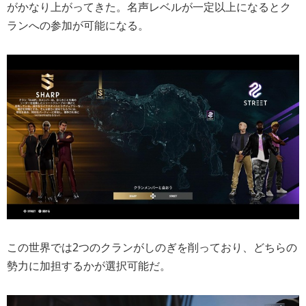
がかなり上がってきた。名声レベルが一定以上になるとク
ランへの参加が可能になる。
この世界では2つのクランがしのぎを削っており、どちらの
勢力に加担するかが選択可能だ。