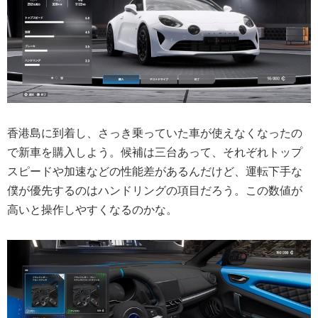
香港島に到着し、さっき乗っていた車が使えなくなったの
で新車を購入しよう。候補は三台あって、それぞれトップ
スピードや加速などの性能差があるんだけど、運転下手な
僕が優先するのはハンドリングの項目だろう。この数値が
高いと操作しやすくなるのかな。