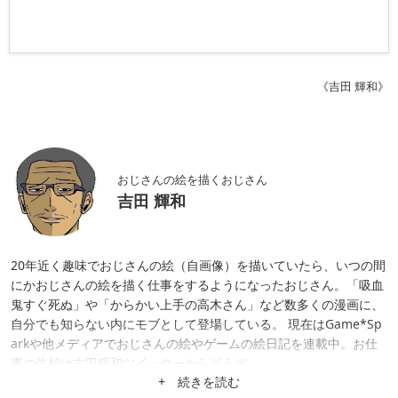
《吉田 輝和》
おじさんの絵を描くおじさん
吉田 輝和
20年近く趣味でおじさんの絵（自画像）を描いていたら、いつの間
にかおじさんの絵を描く仕事をするようになったおじさん。「吸血
鬼すぐ死ぬ」や「からかい上手の高木さん」など数多くの漫画に、
自分でも知らない内にモブとして登場している。 現在はGame*Sp
arkや他メディアでおじさんの絵やゲームの絵日記を連載中。お仕
事の依頼は吉田輝和ツイッターからどうぞ。
+ 続きを読む