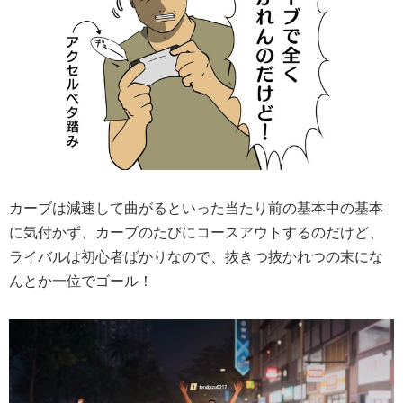
カーブは減速して曲がるといった当たり前の基本中の基本
に気付かず、カーブのたびにコースアウトするのだけど、
ライバルは初心者ばかりなので、抜きつ抜かれつの末にな
んとか一位でゴール！