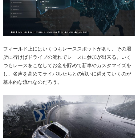
フィールド上にはいくつもレーススポットがあり、その場
所に行けばドライブの流れでレースに参加が出来る。いく
つもレースをこなしてお金を貯めて新車やカスタマイズを
し、名声を高めてライバルたちとの戦いに備えていくのが
基本的な流れなのだろう。