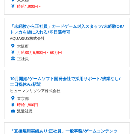
東京都
時給1,900円～
「未経験から正社員」カードゲーム封入スタッフ/未経験OK/
トレカを袋に入れる/即日選考可
AQUARIUS株式会社
大阪府
月給30万6,900円～60万円
正社員
10月開始/ゲームソフト開発会社で採用サポート/残業なし/
土日祝休み/駅近
ヒューマンリソシア株式会社
東京都
時給1,800円
派遣社員
「直接雇用実績あり:正社員」一般事務/ゲームコンテンツ