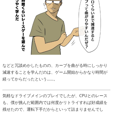
などと冗談めかしたものの、カーブを曲がる時にしっかり
減速することを学んだのは、ゲーム開始からかなり時間が
経ってからだったという……。
気軽なドライブメインのプレイでしたが、CPUとのレース
も、僕が挑んだ範囲内では何度かリトライすれば好成績を
残せたので、運転下手だからといって詰まりませんでし