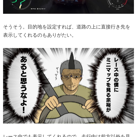
そうそう。目的地を設定すれば、道路の上に直接行き先を
表示してくれるのもありがたい。
レース中でも表示してくれるので、走行中は前方以外を見