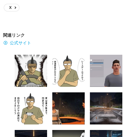
X
関連リンク
公式サイト