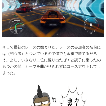
そして最初のレースの始まりだ。レースの参加者の名前に
は（初心者）とついているので僕でも余裕で勝てるだろ
う。よし、いきなり二位に躍り出たぜ！と調子に乗ったの
もつかの間、カーブを曲がりきれずにコースアウトしてし
まった。