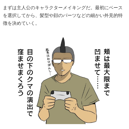
まずは主人公のキャラクターメイキングだ。最初にベース
を選択してから、髪型や顔のパーツなどの細かい外見的特
徴を決めていく。