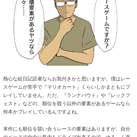
熱心な絵日記読者ならお気付きかと思いますが、僕はレー
スゲームが苦手で『マリオカート』くらいしかまともにプ
レイしていません。ただ、『ランナバウト』や『レックフ
ェスト』などの、順位を競う以外の要素があるゲームなら
何本かプレイしているんですよね。
本作にも順位を競い合うレースの要素はありますが、自分
のペースで自由に島内をドライブ出来るので、ゆる～く楽