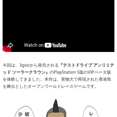
今回は、3gooから発売される
『テストドライブ アンリミテ
ッド ソーラークラウン』
のPlayStation 5版のVIPベータ版
を体験してきました。本作は、実物大で再現された香港島
を舞台としたオープンワールドレースゲームです。