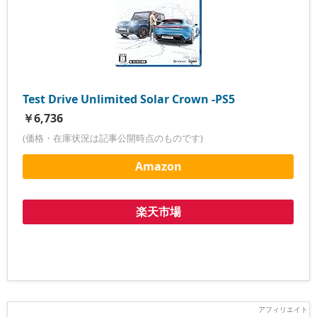
Test Drive Unlimited Solar Crown -PS5
￥6,736
(価格・在庫状況は記事公開時点のものです)
Amazon
楽天市場