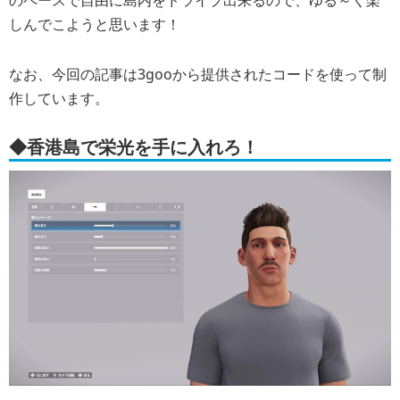
しんでこようと思います！
なお、今回の記事は3gooから提供されたコードを使って制
作しています。
◆香港島で栄光を手に入れろ！