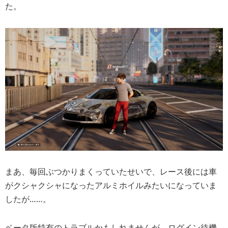
た。
まあ、毎回ぶつかりまくっていたせいで、レース後には車
がクシャクシャになったアルミホイルみたいになっていま
したが……。
ベータ版特有のトラブルかもしれませんが、ログイン待機