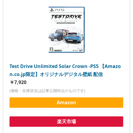
Test Drive Unlimited Solar Crown -PS5 【Amazo
n.co.jp限定】オリジナルデジタル壁紙 配信
￥7,920
(価格・在庫状況は記事公開時点のものです)
Amazon
楽天市場