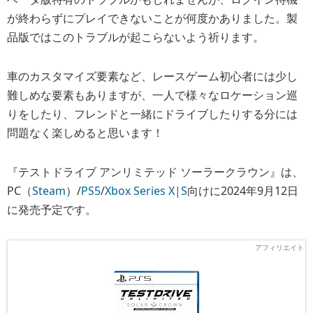
が終わらずにプレイできないことが何度かありました。製
品版ではこのトラブルが起こらないよう祈ります。
車のカスタマイズ要素など、レースゲーム初心者には少し
難しめな要素もありますが、一人で様々なロケーション巡
りをしたり、フレンドと一緒にドライブしたりする分には
問題なく楽しめると思います！
『テストドライブ アンリミテッド ソーラークラウン』は、
PC（
Steam
）/
PS5
/
Xbox Series X|S
向けに2024年9月12日
に発売予定です。