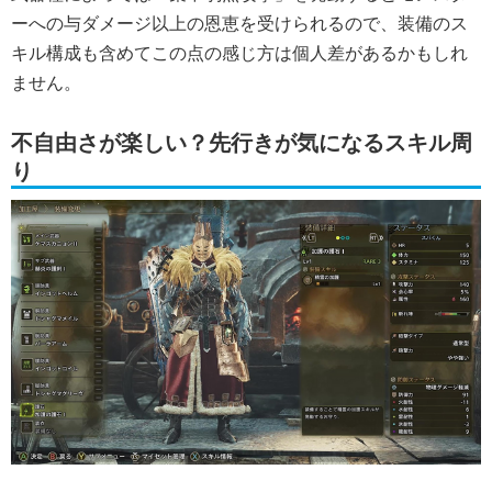
ーへの与ダメージ以上の恩恵を受けられるので、装備のス
キル構成も含めてこの点の感じ方は個人差があるかもしれ
ません。
不自由さが楽しい？先行きが気になるスキル周
り