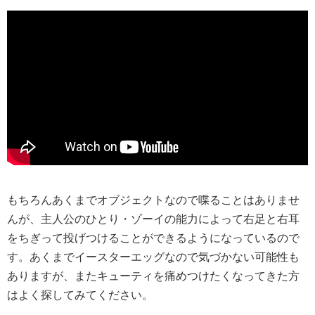
もちろんあくまでオブジェクトなので喋ることはありませ
んが、主人公のひとり・ゾーイの能力によって右足と右耳
をちぎって投げつけることができるようになっているので
す。あくまでイースターエッグなので気づかない可能性も
ありますが、またキューティを痛めつけたくなってきた方
はよく探してみてください。