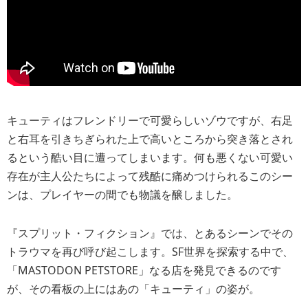
キューティはフレンドリーで可愛らしいゾウですが、右足
と右耳を引きちぎられた上で高いところから突き落とされ
るという酷い目に遭ってしまいます。何も悪くない可愛い
存在が主人公たちによって残酷に痛めつけられるこのシー
ンは、プレイヤーの間でも物議を醸しました。
『スプリット・フィクション』では、とあるシーンでその
トラウマを再び呼び起こします。SF世界を探索する中で、
「MASTODON PETSTORE」なる店を発見できるのです
が、その看板の上にはあの「キューティ」の姿が。