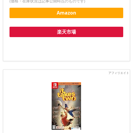
(価格・在庫状況は記事公開時点のものです)
Amazon
楽天市場