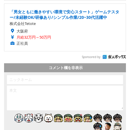
「男女ともに働きやすい環境で安心スタート」ゲームテスタ
ー/未経験OK/研修あり/シンプル作業/20~30代活躍中
株式会社Tetote
大阪府
月給32万円～50万円
正社員
Sponsored by
コメント欄を非表示