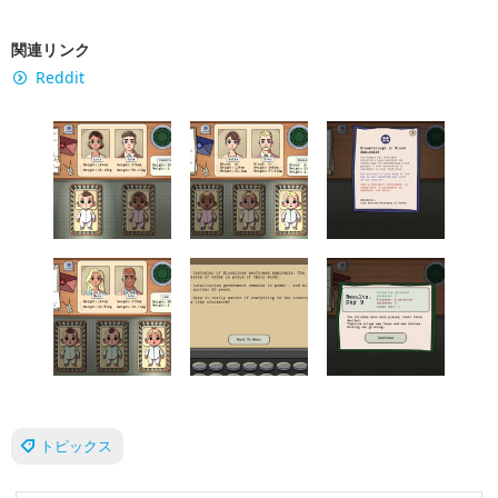
関連リンク
Reddit
トピックス