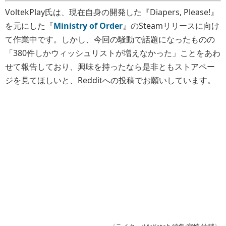
VoltekPlay氏は、現在自身の開発した『Diapers, Please!』
を元にした『
Ministry of Order
』のSteamリリースに向け
て作業中です。しかし、今回の騒動で話題になったものの
「380件しかウィッシュリストが増えなかった」ことをあわ
せて報告しており、興味を持ったなら是非ともストアペー
ジを見てほしいと、Redditへの投稿でお願いしています。