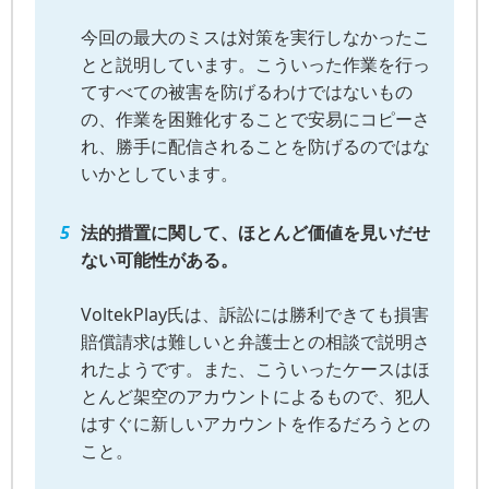
今回の最大のミスは対策を実行しなかったこ
とと説明しています。こういった作業を行っ
てすべての被害を防げるわけではないもの
の、作業を困難化することで安易にコピーさ
れ、勝手に配信されることを防げるのではな
いかとしています。
法的措置に関して、ほとんど価値を見いだせ
ない可能性がある。
VoltekPlay氏は、訴訟には勝利できても損害
賠償請求は難しいと弁護士との相談で説明さ
れたようです。また、こういったケースはほ
とんど架空のアカウントによるもので、犯人
はすぐに新しいアカウントを作るだろうとの
こと。