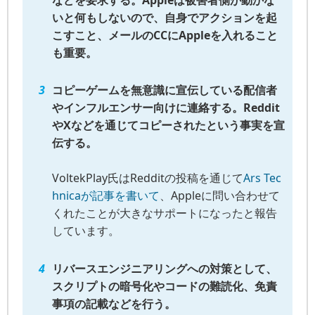
いと何もしないので、自身でアクションを起
こすこと、メールのCCにAppleを入れること
も重要。
コピーゲームを無意識に宣伝している配信者
やインフルエンサー向けに連絡する。Reddit
やXなどを通じてコピーされたという事実を宣
伝する。
VoltekPlay氏はRedditの投稿を通じて
Ars Tec
hnicaが記事を書いて
、Appleに問い合わせて
くれたことが大きなサポートになったと報告
しています。
リバースエンジニアリングへの対策として、
スクリプトの暗号化やコードの難読化、免責
事項の記載などを行う。