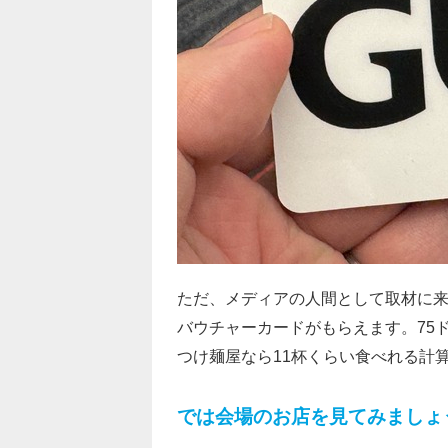
ただ、メディアの人間として取材に来
バウチャーカードがもらえます。
75
つけ麺屋なら11杯くらい食べれる計
では会場のお店を見てみましょ