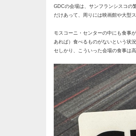
GDCの会場は、サンフランシスコの
だけあって、周りには映画館や大型
モスコーニ・センターの中にも食事
あれば）食べるものがないという状
セしかり、こういった会場の食事は