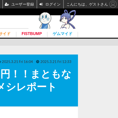
ユーザー登録
ログイン
こんにちは、ゲストさん
サイド
FISTBUMP
ゲムマイド
2025.3.21 Fri 16:04
2025.3.21 Fri 12:33
00円！！まともな
材メシレポート