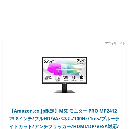
【Amazon.co.jp限定】MSI モニター PRO MP2412
23.8インチ/フルHD/VAパネル/100Hz/1ms/ブルーラ
イトカット/アンチフリッカー/HDMI/DP/VESA対応/