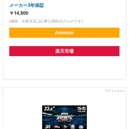
メーカー3年保証
￥14,800
(価格・在庫状況は記事公開時点のものです)
Amazon
楽天市場