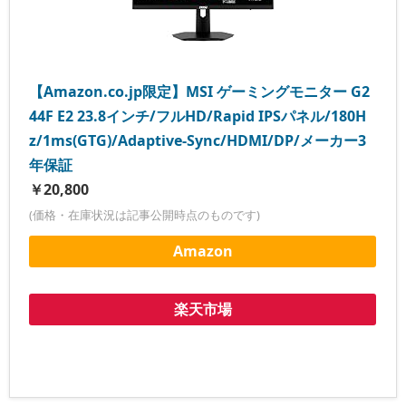
【Amazon.co.jp限定】MSI ゲーミングモニター G2
44F E2 23.8インチ/フルHD/Rapid IPSパネル/180H
z/1ms(GTG)/Adaptive-Sync/HDMI/DP/メーカー3
年保証
￥20,800
(価格・在庫状況は記事公開時点のものです)
Amazon
楽天市場