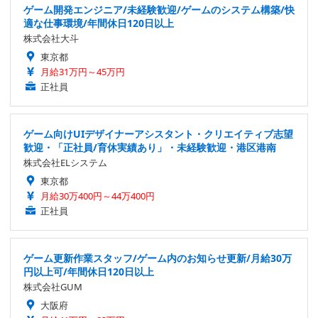
ゲーム開発エンジニア/未経験歓迎/ゲームのシステム構築/快
適な仕事環境/年間休日120日以上
株式会社大斗
東京都
月給31万円～45万円
正社員
ゲーム向けUIデザイナーアシスタント・クリエイティブ志望
歓迎・「正社員/育休実績あり」・未経験歓迎・港区港南
株式会社ELシステム
東京都
月給30万400円～44万400円
正社員
ゲーム更新作業スタッフ/ゲーム内のお知らせ更新/月給30万
円以上可/年間休日120日以上
株式会社GUM
大阪府