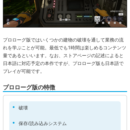
プロローグ版ではいくつかの建物の破壊を通して業務の流
れを学ぶことが可能。最低でも1時間は楽しめるコンテンツ
量であるといいます。なお、ストアページの記述によると
日本語に対応予定の本作ですが、プロローグ版も日本語で
プレイが可能です。
プロローグ版の特徴
破壊
保存/読み込みシステム