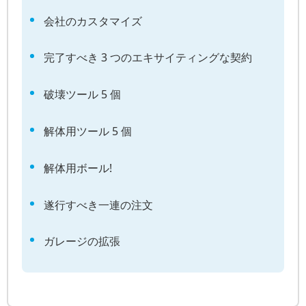
会社のカスタマイズ
完了すべき 3 つのエキサイティングな契約
破壊ツール 5 個
解体用ツール 5 個
解体用ボール!
遂行すべき一連の注文
ガレージの拡張