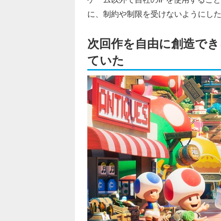
に、制約や制限を受けないようにし
次回作を自由に創造でき
ていた