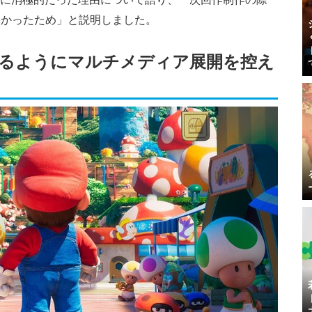
たかったため」と説明しました。
るようにマルチメディア展開を控え