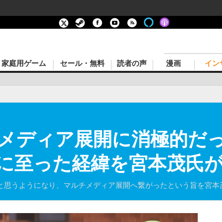
家庭用ゲーム
セール・無料
読者の声
漫画
イン
メディア展開に消極的だ
どに至った経緯を宮本茂氏
ると思うようになり、マルチメディア展開へ繋がったという旨を宮本