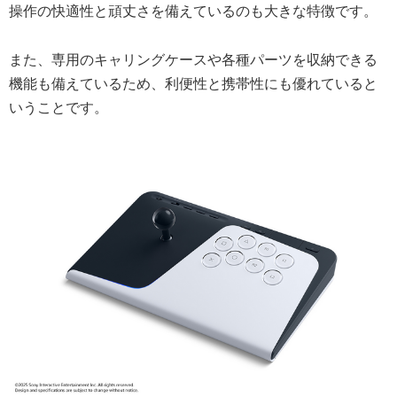
操作の快適性と頑丈さを備えているのも大きな特徴です。
また、専用のキャリングケースや各種パーツを収納できる
機能も備えているため、利便性と携帯性にも優れていると
いうことです。