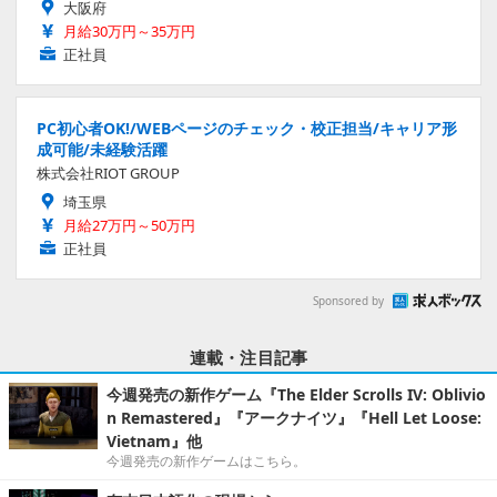
大阪府
月給30万円～35万円
正社員
PC初心者OK!/WEBページのチェック・校正担当/キャリア形
成可能/未経験活躍
株式会社RIOT GROUP
埼玉県
月給27万円～50万円
正社員
Sponsored by
連載・注目記事
今週発売の新作ゲーム『The Elder Scrolls IV: Oblivio
n Remastered』『アークナイツ』『Hell Let Loose:
Vietnam』他
今週発売の新作ゲームはこちら。