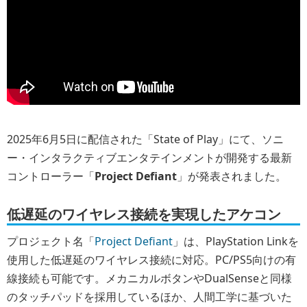
2025年6月5日に配信された「State of Play」にて、ソニ
ー・インタラクティブエンタテインメントが開発する最新
コントローラー「
Project Defiant
」が発表されました。
低遅延のワイヤレス接続を実現したアケコン
プロジェクト名「
Project Defiant
」は、PlayStation Linkを
使用した低遅延のワイヤレス接続に対応。PC/PS5向けの有
線接続も可能です。メカニカルボタンやDualSenseと同様
のタッチパッドを採用しているほか、人間工学に基づいた