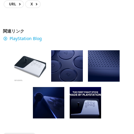
URL
X
関連リンク
PlayStation Blog