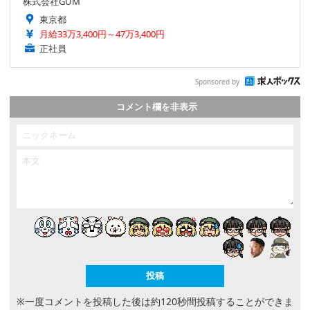
株式会社GUM
東京都
月給33万3,400円～47万3,400円
正社員
Sponsored by
コメント欄を非表示
※一度コメントを投稿した後は約120秒間投稿することができま