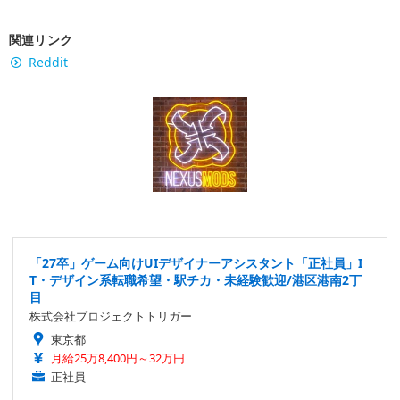
関連リンク
Reddit
「27卒」ゲーム向けUIデザイナーアシスタント「正社員」I
T・デザイン系転職希望・駅チカ・未経験歓迎/港区港南2丁
目
株式会社プロジェクトトリガー
東京都
月給25万8,400円～32万円
正社員