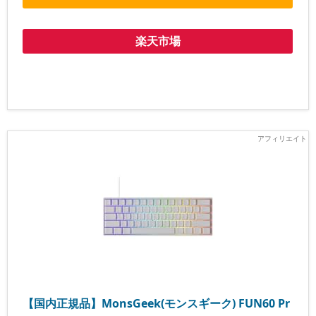
楽天市場
【国内正規品】MonsGeek(モンスギーク) FUN60 Pr