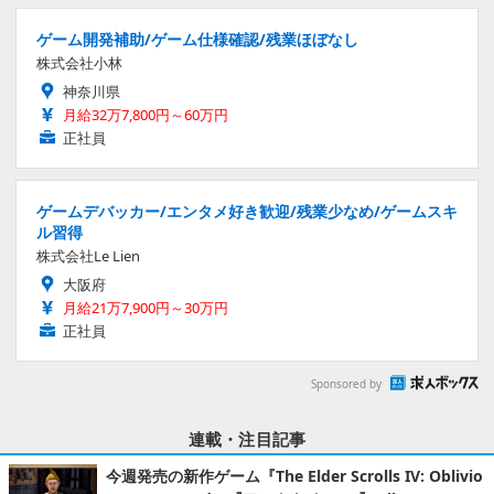
ゲーム開発補助/ゲーム仕様確認/残業ほぼなし
株式会社小林
神奈川県
月給32万7,800円～60万円
正社員
ゲームデバッカー/エンタメ好き歓迎/残業少なめ/ゲームスキ
ル習得
株式会社Le Lien
大阪府
月給21万7,900円～30万円
正社員
Sponsored by
連載・注目記事
今週発売の新作ゲーム『The Elder Scrolls IV: Oblivio