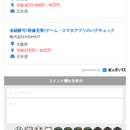
月給28万5,000円～50万円
正社員
未経験可/研修充実/ゲーム・スマホアプリのバグチェック
株式会社HIGHEST
大阪府
月給27万円～50万円
正社員
Sponsored by
コメント欄を非表示