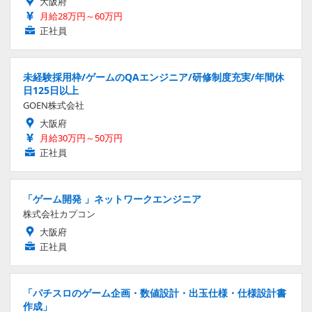
大阪府
月給28万円～60万円
正社員
未経験採用枠/ゲームのQAエンジニア/研修制度充実/年間休
日125日以上
GOEN株式会社
大阪府
月給30万円～50万円
正社員
「ゲーム開発 」ネットワークエンジニア
株式会社カプコン
大阪府
正社員
「パチスロのゲーム企画・数値設計・出玉仕様・仕様設計書
作成」