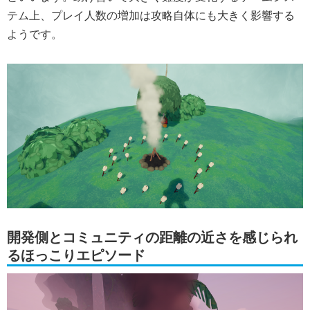
テム上、プレイ人数の増加は攻略自体にも大きく影響する
ようです。
開発側とコミュニティの距離の近さを感じられ
るほっこりエピソード