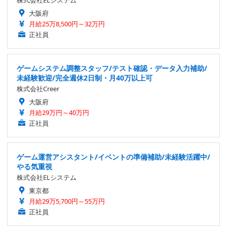
大阪府
月給25万8,500円～32万円
正社員
ゲームシステム調整スタッフ/テスト確認・データ入力補助/
未経験歓迎/完全週休2日制・月40万以上可
株式会社Creer
大阪府
月給29万円～40万円
正社員
ゲーム運営アシスタント/イベントの準備補助/未経験活躍中/
やる気重視
株式会社ELシステム
東京都
月給29万5,700円～55万円
正社員