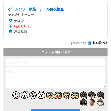
ゲームソフト検品・シール目視検査
株式会社トーコー
大阪府
時給1,350円
派遣社員
Sponsored by
コメント欄を非表示