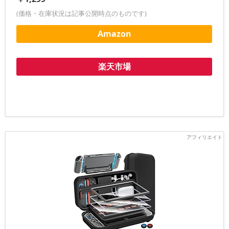
(価格・在庫状況は記事公開時点のものです)
Amazon
楽天市場