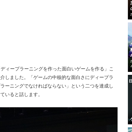
sが「ディープラーニングを作った面白いゲームを作る」こ
紹介しました。「ゲームの中核的な面白さにディープラ
プラーニングでなければならない」という二つを達成し
していると話します。