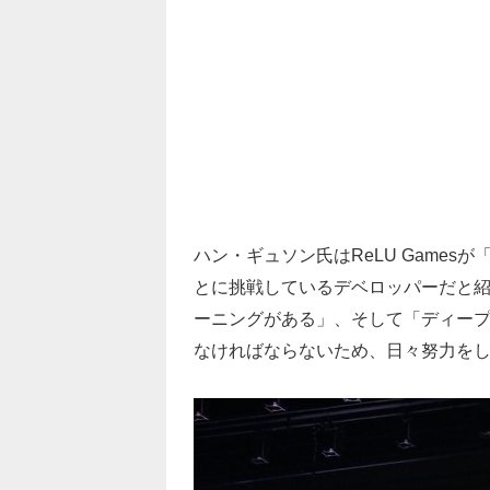
ハン・ギュソン氏はReLU Game
とに挑戦しているデベロッパーだと
ーニングがある」、そして「ディー
なければならないため、日々努力を