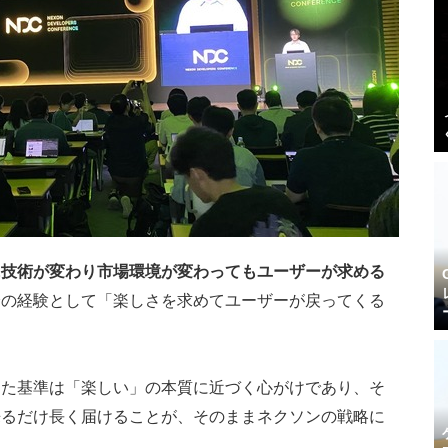
に技術が変わり市場環境が変わってもユーザーが求める
身の経験として「楽しさを求めてユーザーが戻ってくる
。
きた基準は「楽しい」の本質に近づく心がけであり、そ
来るだけ長く届けることが、そのままネクソンの戦略に