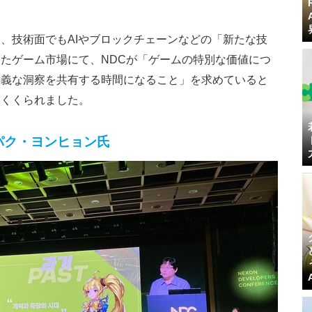
、技術面でもAIやブロックチェーンなどの「新たな技
たゲーム市場にて、NDCが「ゲームの特別な価値につ
意義な洞察を共有する時間になること」を求めていると
めくくられました。
パク・ヨンヒョン氏