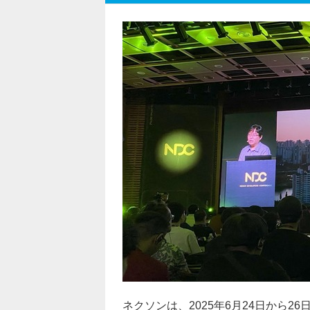
ネクソンは、2025年6月24日から2