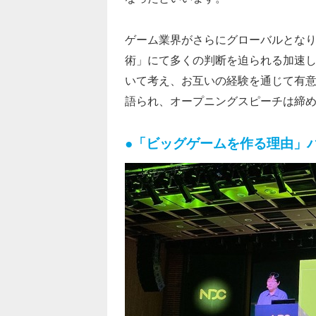
ゲーム業界がさらにグローバルとなり
術」にて多くの判断を迫られる加速し
いて考え、お互いの経験を通じて有
語られ、オープニングスピーチは締
●「ビッグゲームを作る理由」