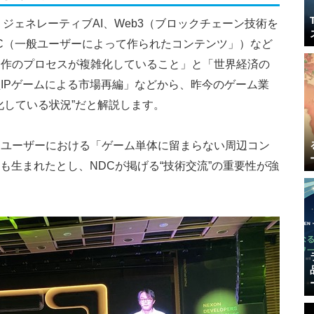
ジェネレーティブAI、Web3（ブロックチェーン技術を
C（一般ユーザーによって作られたコンテンツ」）など
制作のプロセスが複雑化していること」と「世界経済の
IPゲームによる市場再編」などから、昨今のゲーム業
化している状況”だと解説します。
、ユーザーにおける「ゲーム単体に留まらない周辺コン
も生まれたとし、NDCが掲げる“技術交流”の重要性が強