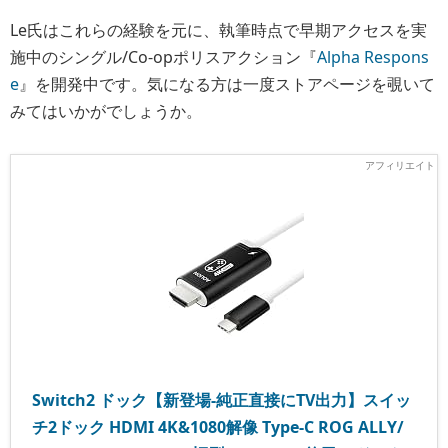
Le氏はこれらの経験を元に、執筆時点で早期アクセスを実
施中のシングル/Co-opポリスアクション『
Alpha Respons
e
』を開発中です。気になる方は一度ストアページを覗いて
みてはいかがでしょうか。
Switch2 ドック【新登場-純正直接にTV出力】スイッ
チ2ドック HDMI 4K&1080解像 Type-C ROG ALLY/