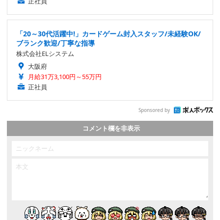
正社員
「20～30代活躍中!」カードゲーム封入スタッフ/未経験OK/
ブランク歓迎/丁寧な指導
株式会社ELシステム
大阪府
月給31万3,100円～55万円
正社員
Sponsored by
コメント欄を非表示