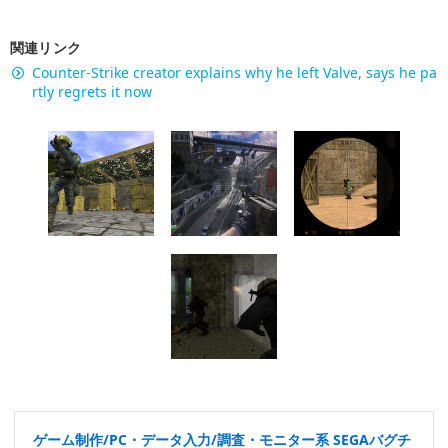
関連リンク
Counter-Strike creator explains why he left Valve, says he pa
rtly regrets it now
ゲーム制作/PC・データ入力/調査・モニター系 SEGAバグチ