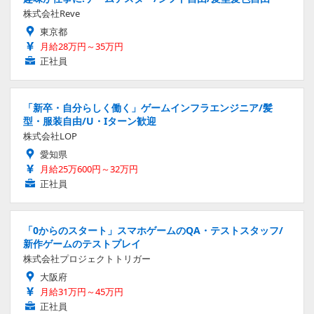
株式会社Reve
東京都
月給28万円～35万円
正社員
「新卒・自分らしく働く」ゲームインフラエンジニア/髪
型・服装自由/U・Iターン歓迎
株式会社LOP
愛知県
月給25万600円～32万円
正社員
「0からのスタート」スマホゲームのQA・テストスタッフ/
新作ゲームのテストプレイ
株式会社プロジェクトトリガー
大阪府
月給31万円～45万円
正社員