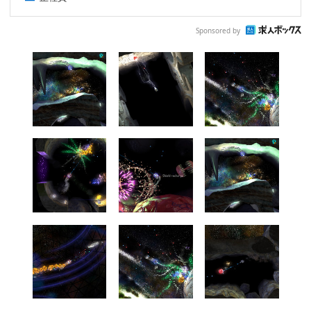
Sponsored by