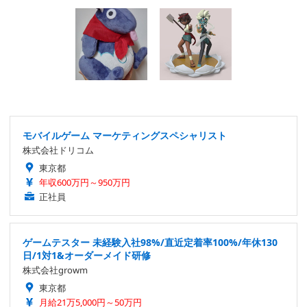
モバイルゲーム マーケティングスペシャリスト
株式会社ドリコム
東京都
年収600万円～950万円
正社員
ゲームテスター 未経験入社98%/直近定着率100%/年休130
日/1対1&オーダーメイド研修
株式会社growm
東京都
月給21万5,000円～50万円