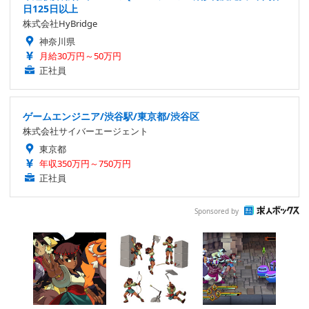
日125日以上
株式会社HyBridge
神奈川県
月給30万円～50万円
正社員
ゲームエンジニア/渋谷駅/東京都/渋谷区
株式会社サイバーエージェント
東京都
年収350万円～750万円
正社員
Sponsored by