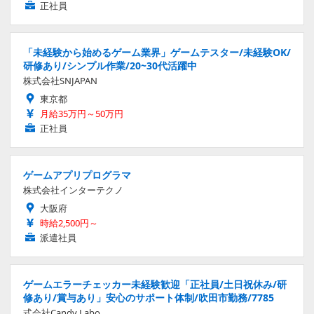
正社員
「未経験から始めるゲーム業界」ゲームテスター/未経験OK/
研修あり/シンプル作業/20~30代活躍中
株式会社SNJAPAN
東京都
月給35万円～50万円
正社員
ゲームアプリプログラマ
株式会社インターテクノ
大阪府
時給2,500円～
派遣社員
ゲームエラーチェッカー未経験歓迎「正社員/土日祝休み/研
修あり/賞与あり」安心のサポート体制/吹田市勤務/7785
式会社Candy Labo