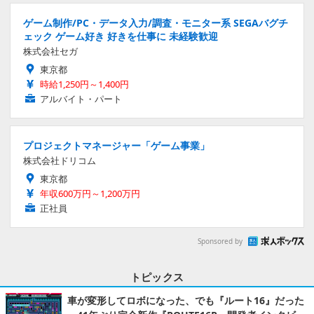
ゲーム制作/PC・データ入力/調査・モニター系 SEGAバグチ
ェック ゲーム好き 好きを仕事に 未経験歓迎
株式会社セガ
東京都
時給1,250円～1,400円
アルバイト・パート
プロジェクトマネージャー「ゲーム事業」
株式会社ドリコム
東京都
年収600万円～1,200万円
正社員
Sponsored by
トピックス
車が変形してロボになった、でも『ルート16』だった