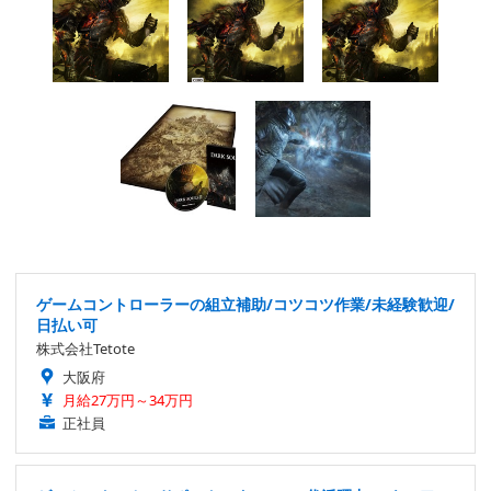
ゲームコントローラーの組立補助/コツコツ作業/未経験歓迎/
日払い可
株式会社Tetote
大阪府
月給27万円～34万円
正社員