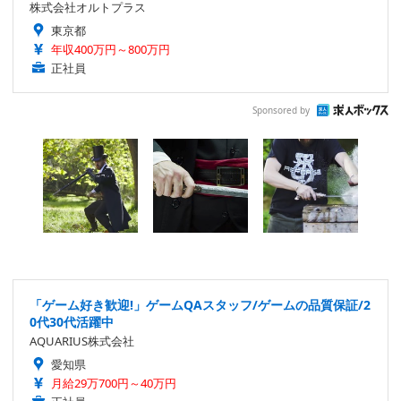
株式会社オルトプラス
東京都
年収400万円～800万円
正社員
Sponsored by
「ゲーム好き歓迎!」ゲームQAスタッフ/ゲームの品質保証/2
0代30代活躍中
AQUARIUS株式会社
愛知県
月給29万700円～40万円