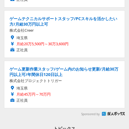
ゲームテクニカルサポートスタッフ/PCスキルを活かしたい
方/月給30万円以上可
株式会社Creer
埼玉県
月給20万5,500円～30万3,600円
正社員
ゲーム更新作業スタッフ/ゲーム内のお知らせ更新/月給30万
円以上可/年間休日120日以上
株式会社プロジェクトトリガー
埼玉県
月給45万円～70万円
正社員
Sponsored by
トピックス