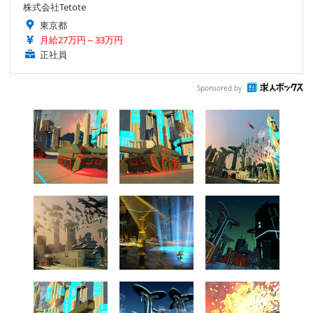
株式会社Tetote
東京都
月給27万円～33万円
正社員
Sponsored by