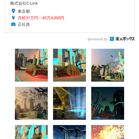
株式会社C-Link
東京都
月給31万円～45万4,000円
正社員
Sponsored by