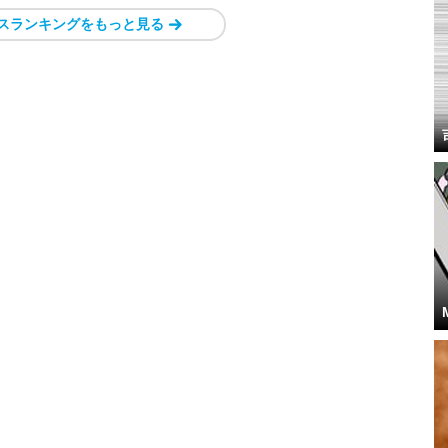
スランキングをもっと見る