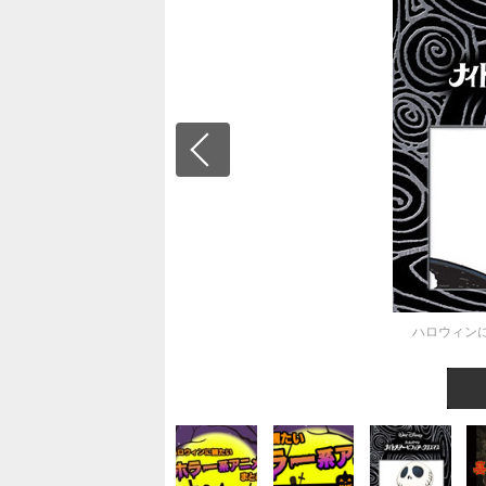
ハロウィン