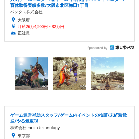
育休取得実績多数/大阪市北区梅田1丁目
ベンタス株式会社
大阪府
月給26万4,500円～32万円
正社員
Sponsored by
ゲーム運営補助スタッフ/ゲーム内イベントの検証/未経験歓
迎/やる気重視
株式会社enrich technology
東京都