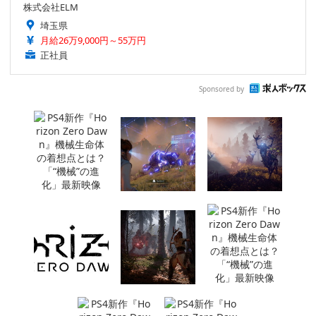
株式会社ELM
埼玉県
月給26万9,000円～55万円
正社員
Sponsored by