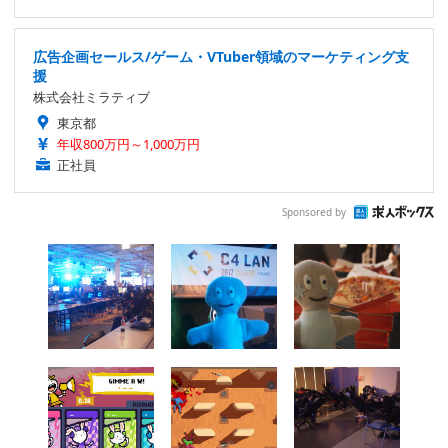
広告企画セールス/ゲーム・VTuber領域のマーケティング支
援
株式会社ミラティブ
東京都
年収800万円～1,000万円
正社員
Sponsored by