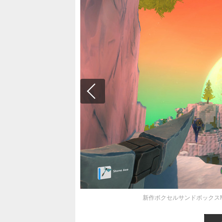
新作ボクセルサンドボックスMMO