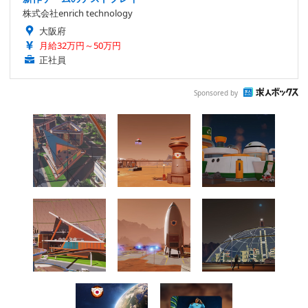
株式会社enrich technology
大阪府
月給32万円～50万円
正社員
Sponsored by