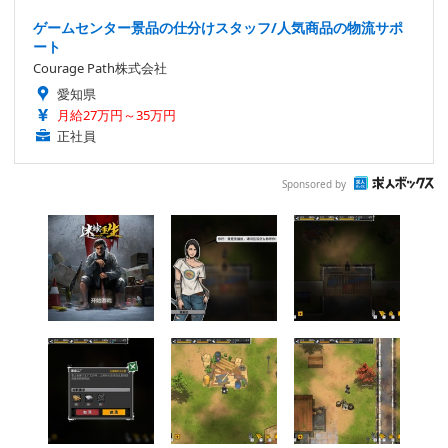
ゲームセンター景品の仕分けスタッフ/人気商品の物流サポ
ート
Courage Path株式会社
愛知県
月給27万円～35万円
正社員
Sponsored by