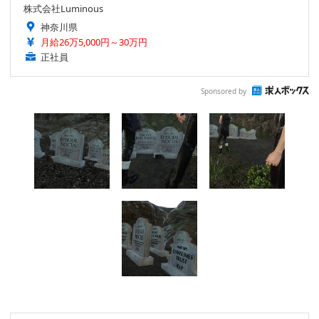
株式会社Luminous
神奈川県
月給26万5,000円～30万円
正社員
Sponsored by