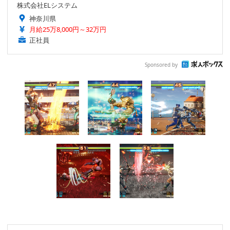
株式会社ELシステム
神奈川県
月給25万8,000円～32万円
正社員
Sponsored by