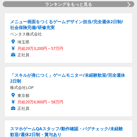
ランキングをもっと見る
メニュー画面をつくるゲームデザイン担当/完全週休2日制/
社会保険完備/研修充実
ベンタス株式会社
埼玉県
月給29万3,200円～57万円
正社員
「スキルが身につく」ゲームモニター/未経験歓迎/完全週休
2日制
株式会社LOP
東京都
月給29万6,900円～58万円
正社員
スマホゲームQAスタッフ/動作確認・バグチェック/未経験
歓迎/週休2日制・賞与あり