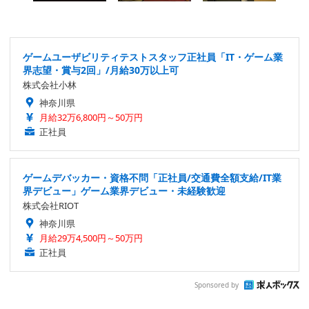
ゲームユーザビリティテストスタッフ正社員「IT・ゲーム業
界志望・賞与2回」/月給30万以上可
株式会社小林
神奈川県
月給32万6,800円～50万円
正社員
ゲームデバッカー・資格不問「正社員/交通費全額支給/IT業
界デビュー」ゲーム業界デビュー・未経験歓迎
株式会社RIOT
神奈川県
月給29万4,500円～50万円
正社員
Sponsored by