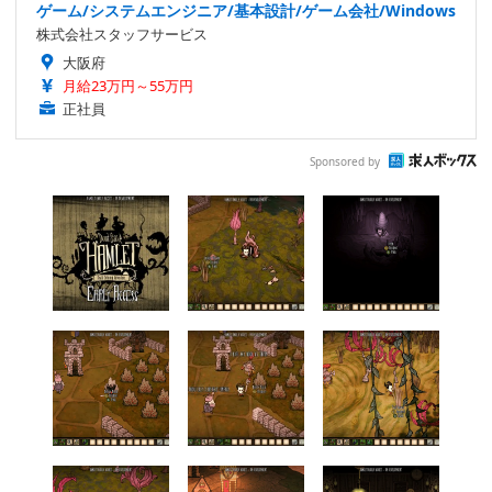
ゲーム/システムエンジニア/基本設計/ゲーム会社/Windows
株式会社スタッフサービス
大阪府
月給23万円～55万円
正社員
Sponsored by