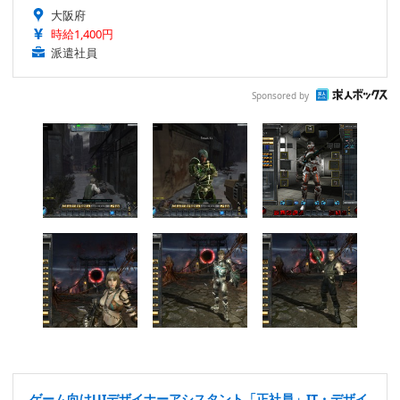
大阪府
時給1,400円
派遣社員
Sponsored by
ゲーム向けUIデザイナーアシスタント「正社員」IT・デザイ