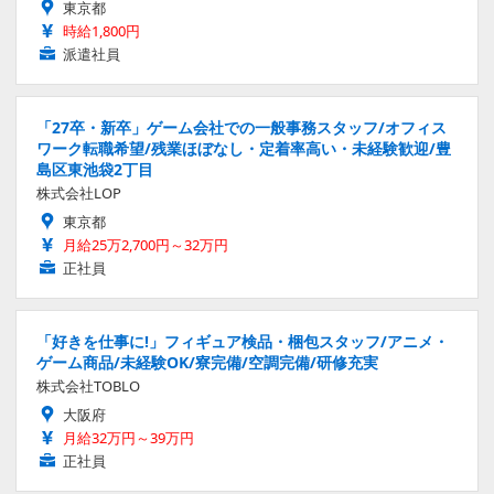
東京都
時給1,800円
派遣社員
「27卒・新卒」ゲーム会社での一般事務スタッフ/オフィス
ワーク転職希望/残業ほぼなし・定着率高い・未経験歓迎/豊
島区東池袋2丁目
株式会社LOP
東京都
月給25万2,700円～32万円
正社員
「好きを仕事に!」フィギュア検品・梱包スタッフ/アニメ・
ゲーム商品/未経験OK/寮完備/空調完備/研修充実
株式会社TOBLO
大阪府
月給32万円～39万円
正社員