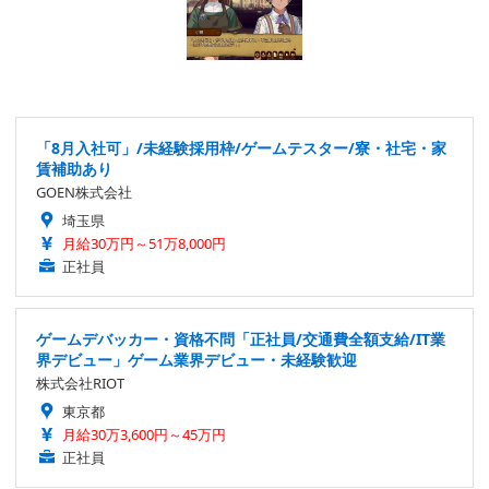
「8月入社可」/未経験採用枠/ゲームテスター/寮・社宅・家
賃補助あり
GOEN株式会社
埼玉県
月給30万円～51万8,000円
正社員
ゲームデバッカー・資格不問「正社員/交通費全額支給/IT業
界デビュー」ゲーム業界デビュー・未経験歓迎
株式会社RIOT
東京都
月給30万3,600円～45万円
正社員