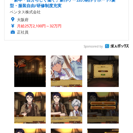
型・服装自由/研修制度充実
ベンタス株式会社
大阪府
月給25万2,100円～32万円
正社員
Sponsored by