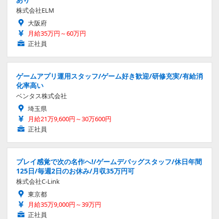
株式会社ELM
大阪府
月給35万円～60万円
正社員
ゲームアプリ運用スタッフ/ゲーム好き歓迎/研修充実/有給消
化率高い
ベンタス株式会社
埼玉県
月給21万9,600円～30万600円
正社員
プレイ感覚で次の名作へ!/ゲームデバッグスタッフ/休日年間
125日/毎週2日のお休み/月収35万円可
株式会社C-Link
東京都
月給35万9,000円～39万円
正社員