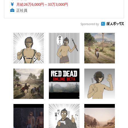
月給26万6,000円～33万3,000円
正社員
Sponsored by