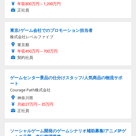
年収800万円～1,200万円
正社員
東京/ゲーム会社でのプロモーション担当者
株式会社レベルファイブ
東京都
年収450万円～700万円
契約社員
ゲームセンター景品の仕分けスタッフ/人気商品の物流サポ
ート
Courage Path株式会社
神奈川県
月給27万円～35万円
正社員
ソーシャルゲーム開発のゲームシナリオ補助募集!アニメIPゲ