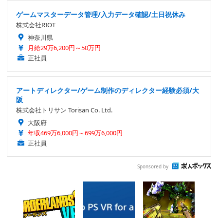
ゲームマスターデータ管理/入力データ確認/土日祝休み
株式会社RIOT
神奈川県
月給29万6,200円～50万円
正社員
アートディレクター/ゲーム制作のディレクター経験必須/大
阪
株式会社トリサン Torisan Co. Ltd.
大阪府
年収469万6,000円～699万6,000円
正社員
Sponsored by