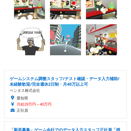
ゲームシステム調整スタッフ/テスト確認・データ入力補助/
未経験歓迎/完全週休2日制・月40万以上可
ベンタス株式会社
愛知県
月給29万円～40万円
正社員
「新卒募集」ゲーム会社でのデータ入力スタッフ正社員「残