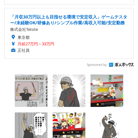
「月収30万円以上も目指せる環境で安定収入」ゲームテスタ
ー/未経験OK/研修あり/シンプル作業/高収入可能/安定勤務
株式会社Tetote
東京都
月給27万円～33万円
正社員
Sponsored by