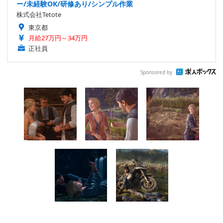
ー/未経験OK/研修あり/シンプル作業
株式会社Tetote
東京都
月給27万円～34万円
正社員
Sponsored by