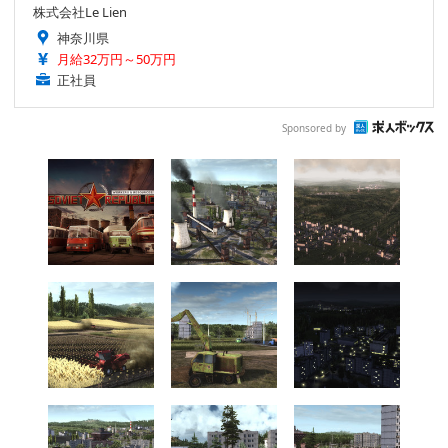
株式会社Le Lien
神奈川県
月給32万円～50万円
正社員
Sponsored by