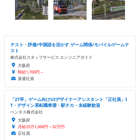
テスト・評価/中国語を活かす ゲーム関係/モバイルゲームテ
スト
株式会社スタッフサービス エンジニアガイド
大阪府
時給1,700円～
派遣社員
「27卒」ゲーム向けUIデザイナーアシスタント「正社員」I
T・デザイン系転職希望・駅チカ・未経験歓迎
ベンタス株式会社
大阪府
月給25万1,000円～32万円
正社員