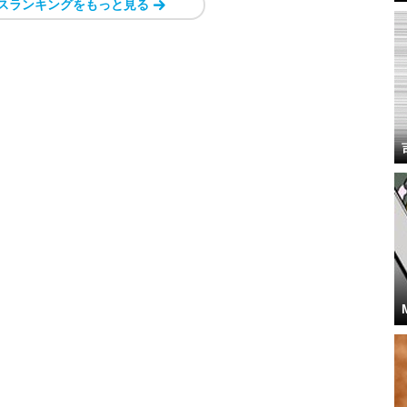
スランキングをもっと見る